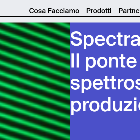
Cosa Facciamo
Prodotti
Partne
Spectra
Il ponte
spettro
produzi