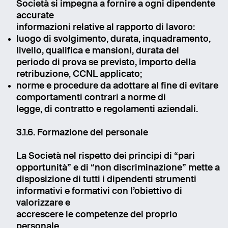
Società si impegna a fornire a ogni dipendente
accurate
informazioni relative al rapporto di lavoro:
luogo di svolgimento, durata, inquadramento,
livello, qualifica e mansioni, durata del
periodo di prova se previsto, importo della
retribuzione, CCNL applicato;
norme e procedure da adottare al fine di evitare
comportamenti contrari a norme di
legge, di contratto e regolamenti aziendali.
3.1.6. Formazione del personale
La Società nel rispetto dei principi di “pari
opportunità” e di “non discriminazione” mette a
disposizione di tutti i dipendenti strumenti
informativi e formativi con l’obiettivo di
valorizzare e
accrescere le competenze del proprio
personale.