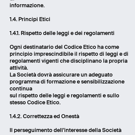
informazione.
1.4. Principi Etici
1.4.1. Rispetto delle leggi e dei regolamenti
Ogni destinatario del Codice Etico ha come
principio imprescindibile il rispetto di leggi e di
regolamenti vigenti che disciplinano la propria
attività.
La Società dovrà assicurare un adeguato
programma di formazione e sensibilizzazione
continua
sul rispetto delle leggi e regolamenti e sullo
stesso Codice Etico.
1.4.2. Correttezza ed Onestà
Il perseguimento dell’interesse della Società