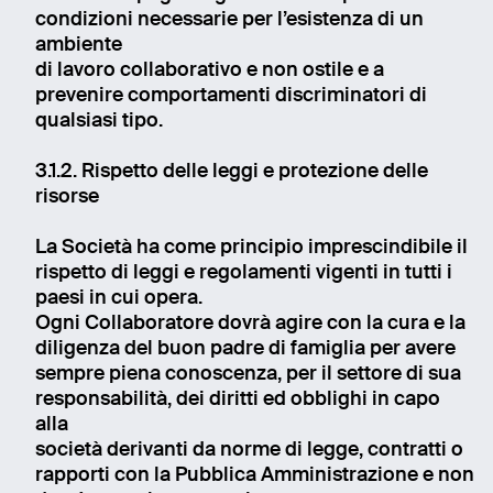
condizioni necessarie per l’esistenza di un
ambiente
di lavoro collaborativo e non ostile e a
prevenire comportamenti discriminatori di
qualsiasi tipo.
3.1.2. Rispetto delle leggi e protezione delle
risorse
La Società ha come principio imprescindibile il
rispetto di leggi e regolamenti vigenti in tutti i
paesi in cui opera.
Ogni Collaboratore dovrà agire con la cura e la
diligenza del buon padre di famiglia per avere
sempre piena conoscenza, per il settore di sua
responsabilità, dei diritti ed obblighi in capo
alla
società derivanti da norme di legge, contratti o
rapporti con la Pubblica Amministrazione e non