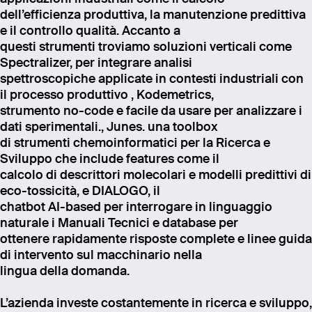
dell’efficienza produttiva, la manutenzione predittiva
e il controllo qualità. Accanto a
questi strumenti troviamo soluzioni verticali come
Spectralizer, per integrare analisi
spettroscopiche applicate in contesti industriali con
il processo produttivo , Kodemetrics,
strumento no-code e facile da usare per analizzare i
dati sperimentali., Junes. una toolbox
di strumenti chemoinformatici per la Ricerca e
Sviluppo che include features come il
calcolo di descrittori molecolari e modelli predittivi di
eco-tossicità, e DIALOGO, il
chatbot AI-based per interrogare in linguaggio
naturale i Manuali Tecnici e database per
ottenere rapidamente risposte complete e linee guida
di intervento sul macchinario nella
lingua della domanda.
L’azienda investe costantemente in ricerca e sviluppo,