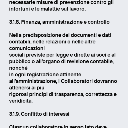
necessarie misure di prevenzione contro gli
infortuni e le malattie sul lavoro.
3.1.8. Finanza, amministrazione e controllo
Nella predisposizione dei documenti e dati
contabili, nelle relazioni o nelle altre
comunicazioni
sociali previste per legge e dirette ai soci e al
pubblico o all’organo di revisione contabile,
nonché
in ogni registrazione attinente
all’amministrazione, i Collaboratori dovranno
attenersi ai più
rigorosi principi di trasparenza, correttezza e
veridicità.
3.1.9. Conflitto di interessi
Ciascun collaboratore in senso lato deve