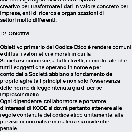
creativo per trasformare i dati in valore concreto per
imprese, enti di ricerca e organizzazioni di
settori molto differenti.
1.2. Obiettivi
Obiettivo primario del Codice Etico è rendere comuni
e diffusi i valori etici e morali in cui la
Società si riconosce, a tutti i livelli, in modo tale che
tutti i soggetti che operano in nome e per
conto della Società abbiano a fondamento del
proprio agire tali principi e non solo l’osservanza
delle norme di legge ritenuta già di per sé
imprescindibile.
Ogni dipendente, collaboratore e portatore
d’interessi di KODE si dovrà pertanto attenere alle
regole contenute del codice etico unitamente, alle
previsioni normative in materia sia civile che
penale.