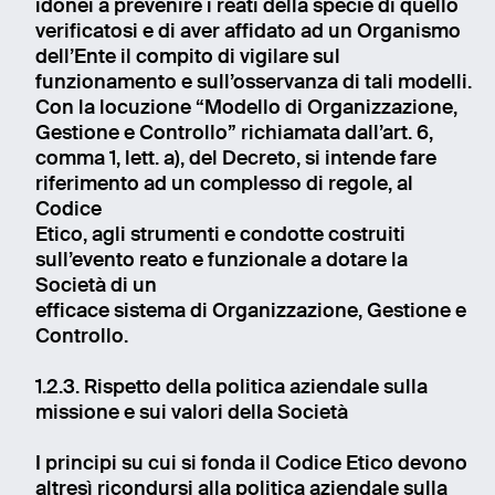
idonei a prevenire i reati della specie di quello
verificatosi e di aver affidato ad un Organismo
dell’Ente il compito di vigilare sul
funzionamento e sull’osservanza di tali modelli.
Con la locuzione “Modello di Organizzazione,
Gestione e Controllo” richiamata dall’art. 6,
comma 1, lett. a), del Decreto, si intende fare
riferimento ad un complesso di regole, al
Codice
Etico, agli strumenti e condotte costruiti
sull’evento reato e funzionale a dotare la
Società di un
efficace sistema di Organizzazione, Gestione e
Controllo.
1.2.3. Rispetto della politica aziendale sulla
missione e sui valori della Società
I principi su cui si fonda il Codice Etico devono
altresì ricondursi alla politica aziendale sulla