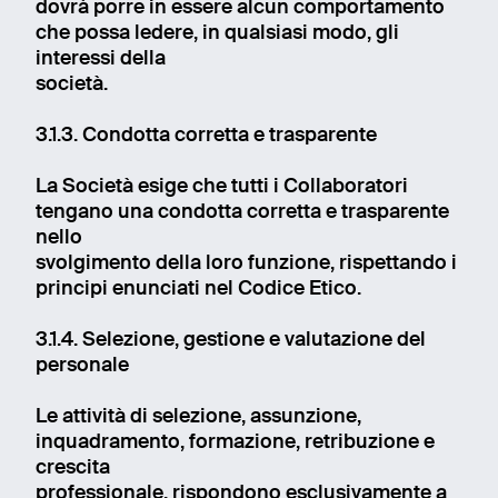
dovrà porre in essere alcun comportamento
che possa ledere, in qualsiasi modo, gli
interessi della
società.
3.1.3. Condotta corretta e trasparente
La Società esige che tutti i Collaboratori
tengano una condotta corretta e trasparente
nello
svolgimento della loro funzione, rispettando i
principi enunciati nel Codice Etico.
3.1.4. Selezione, gestione e valutazione del
personale
Le attività di selezione, assunzione,
inquadramento, formazione, retribuzione e
crescita
professionale, rispondono esclusivamente a