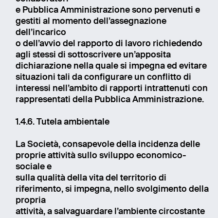
e Pubblica Amministrazione sono pervenuti e
gestiti al momento dell’assegnazione
dell’incarico
o dell’avvio del rapporto di lavoro richiedendo
agli stessi di sottoscrivere un’apposita
dichiarazione nella quale si impegna ed evitare
situazioni tali da configurare un conflitto di
interessi nell’ambito di rapporti intrattenuti con
rappresentati della Pubblica Amministrazione.
1.4.6. Tutela ambientale
La Società, consapevole della incidenza delle
proprie attività sullo sviluppo economico-
sociale e
sulla qualità della vita del territorio di
riferimento, si impegna, nello svolgimento della
propria
attività, a salvaguardare l’ambiente circostante