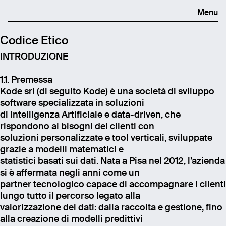
Menu
Codice Etico
INTRODUZIONE
1.1. Premessa
Kode srl (di seguito Kode) è una società di sviluppo
software specializzata in soluzioni
di Intelligenza Artificiale e data-driven, che
rispondono ai bisogni dei clienti con
soluzioni personalizzate e tool verticali, sviluppate
grazie a modelli matematici e
statistici basati sui dati. Nata a Pisa nel 2012, l’azienda
si è affermata negli anni come un
partner tecnologico capace di accompagnare i clienti
lungo tutto il percorso legato alla
valorizzazione dei dati: dalla raccolta e gestione, fino
alla creazione di modelli predittivi