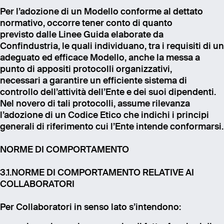
Per l’adozione di un Modello conforme al dettato
normativo, occorre tener conto di quanto
previsto dalle Linee Guida elaborate da
Confindustria, le quali individuano, tra i requisiti di un
adeguato ed efficace Modello, anche la messa a
punto di appositi protocolli organizzativi,
necessari a garantire un efficiente sistema di
controllo dell’attività dell’Ente e dei suoi dipendenti.
Nel novero di tali protocolli, assume rilevanza
l’adozione di un Codice Etico che indichi i principi
generali di riferimento cui l’Ente intende conformarsi.
NORME DI COMPORTAMENTO
3.1.NORME DI COMPORTAMENTO RELATIVE AI
COLLABORATORI
Per Collaboratori in senso lato s’intendono: