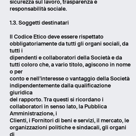
sicurezza sul lavoro, trasparenza e
responsabilità sociale.
1.3. Soggetti destinatari
Il Codice Etico deve essere rispettato
obbligatoriamente da tutti gli organi sociali, da
tutti i
dipendenti e collaboratori della Società e da
tutti coloro che, a vario titolo, agiscono in nome
o per
conto e nell’interesse o vantaggio della Società
indipendentemente dalla qualificazione
giuridica
del rapporto. Tra questi si ricordano i
collaboratori in senso lato, la Pubblica
Amministrazione, i
Clienti, i Fornitori di beni e servizi, il mercato, le
organizzazioni politiche e sindacali, gli organi
di