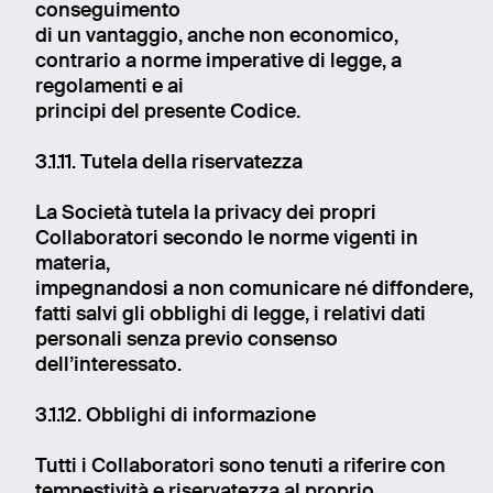
conseguimento
di un vantaggio, anche non economico,
contrario a norme imperative di legge, a
regolamenti e ai
principi del presente Codice.
3.1.11. Tutela della riservatezza
La Società tutela la privacy dei propri
Collaboratori secondo le norme vigenti in
materia,
impegnandosi a non comunicare né diffondere,
fatti salvi gli obblighi di legge, i relativi dati
personali senza previo consenso
dell’interessato.
3.1.12. Obblighi di informazione
Tutti i Collaboratori sono tenuti a riferire con
tempestività e riservatezza al proprio