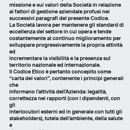
missione e sui valori della Società in relazione
ai fattori di gestione aziendale profusi nei
successivi paragrafi del presente Codice.
La Società lavora per mantenere gli standard di
eccellenza del settore in cui opera e tende
costantemente al continuo miglioramento per
sviluppare progressivamente la propria attività
ed
incrementare la visibilità e la presenza sul
territorio nazionale ed internazionale.
Il Codice Etico è pertanto concepito come
“carta dei valori”, contenente i principi generali
che
informano l’attività dell’Azienda: legalità,
correttezza nei rapporti (con i dipendenti, con
gli
interlocutori esterni ed in generale con tutti gli
stakeholders), tutela dell’ambiente, della salute
e