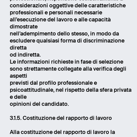
considerazioni oggettive delle caratteristiche
professionali e personali necessarie
all’esecuzione del lavoro e alle capacità
dimostrate
nell’adempimento dello stesso, in modo da
escludere qualsiasi forma di discriminazione
diretta
od indiretta.
Le informazioni richieste in fase di selezione
sono strettamente collegate alla verifica degli
aspetti
previsti dal profilo professionale e
psicoattitudinale, nel rispetto della sfera privata
e delle
opinioni del candidato.
3.1.5. Costituzione del rapporto di lavoro
Alla costituzione del rapporto di lavoro la