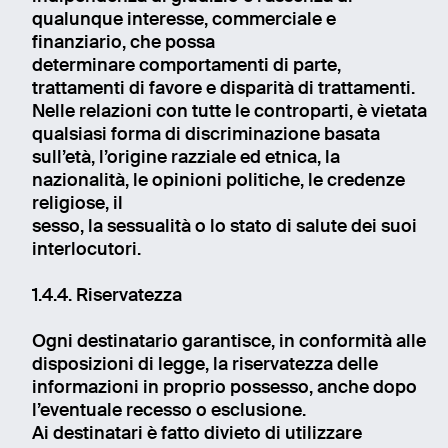
qualunque interesse, commerciale e
finanziario, che possa
determinare comportamenti di parte,
trattamenti di favore e disparità di trattamenti.
Nelle relazioni con tutte le controparti, è vietata
qualsiasi forma di discriminazione basata
sull’età, l’origine razziale ed etnica, la
nazionalità, le opinioni politiche, le credenze
religiose, il
sesso, la sessualità o lo stato di salute dei suoi
interlocutori.
1.4.4. Riservatezza
Ogni destinatario garantisce, in conformità alle
disposizioni di legge, la riservatezza delle
informazioni in proprio possesso, anche dopo
l’eventuale recesso o esclusione.
Ai destinatari è fatto divieto di utilizzare