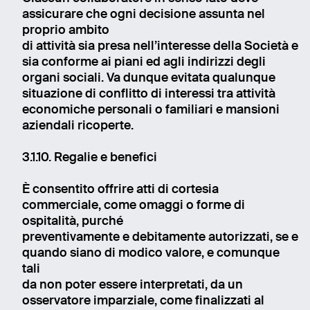
assicurare che ogni decisione assunta nel
proprio ambito
di attività sia presa nell’interesse della Società e
sia conforme ai piani ed agli indirizzi degli
organi sociali. Va dunque evitata qualunque
situazione di conflitto di interessi tra attività
economiche personali o familiari e mansioni
aziendali ricoperte.
3.1.10. Regalie e benefici
È consentito offrire atti di cortesia
commerciale, come omaggi o forme di
ospitalità, purché
preventivamente e debitamente autorizzati, se e
quando siano di modico valore, e comunque
tali
da non poter essere interpretati, da un
osservatore imparziale, come finalizzati al