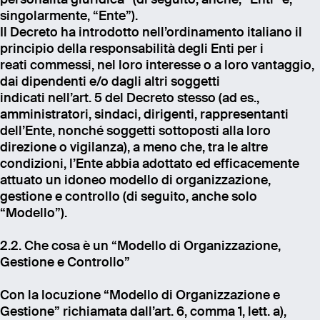
singolarmente, “Ente”).
Il Decreto ha introdotto nell’ordinamento italiano il
principio della responsabilità degli Enti per i
reati commessi, nel loro interesse o a loro vantaggio,
dai dipendenti e/o dagli altri soggetti
indicati nell’art. 5 del Decreto stesso (ad es.,
amministratori, sindaci, dirigenti, rappresentanti
dell’Ente, nonché soggetti sottoposti alla loro
direzione o vigilanza), a meno che, tra le altre
condizioni, l’Ente abbia adottato ed efficacemente
attuato un idoneo modello di organizzazione,
gestione e controllo (di seguito, anche solo
“Modello”).
2.2. Che cosa è un “Modello di Organizzazione,
Gestione e Controllo”
Con la locuzione “Modello di Organizzazione e
Gestione” richiamata dall’art. 6, comma 1, lett. a),