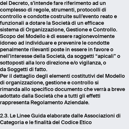
del Decreto, s’intende fare riferimento ad un
complesso di regole, strumenti, protocolli di
controllo e condotte costruite sull’evento reato e
funzionali a dotare la Società di un efficace
sistema di Organizzazione, Gestione e Controllo.
Scopo del Modello è di essere ragionevolmente
idoneo ad individuare e prevenire le condotte
penalmente rilevanti poste in essere in favore o
nell’interesse della Società, da soggetti “apicali” o
sottoposti alla loro direzione e/o vigilanza, o
da Soggetti di fatto.
Per il dettaglio degli elementi costitutivi del Modello
di organizzazione, gestione e controllo si
rimanda allo specifico documento che verrà a breve
adottato dalla Società che a tutti gli effetti
rappresenta Regolamento Aziendale.
2.3. Le Linee Guida elaborate dalle Associazioni di
Categoria e le finalità del Codice Etico