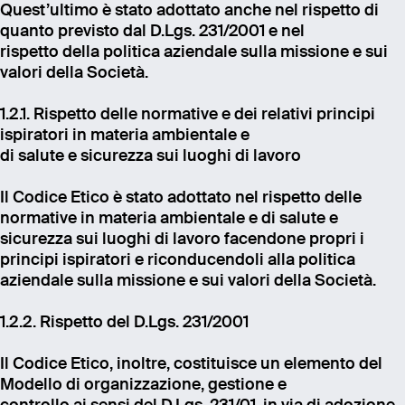
Quest’ultimo è stato adottato anche nel rispetto di
quanto previsto dal D.Lgs. 231/2001 e nel
rispetto della politica aziendale sulla missione e sui
valori della Società.
1.2.1. Rispetto delle normative e dei relativi principi
ispiratori in materia ambientale e
di salute e sicurezza sui luoghi di lavoro
Il Codice Etico è stato adottato nel rispetto delle
normative in materia ambientale e di salute e
sicurezza sui luoghi di lavoro facendone propri i
principi ispiratori e riconducendoli alla politica
aziendale sulla missione e sui valori della Società.
1.2.2. Rispetto del D.Lgs. 231/2001
Il Codice Etico, inoltre, costituisce un elemento del
Modello di organizzazione, gestione e