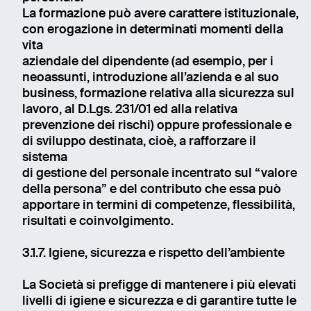
La formazione può avere carattere istituzionale,
con erogazione in determinati momenti della
vita
aziendale del dipendente (ad esempio, per i
neoassunti, introduzione all’azienda e al suo
business, formazione relativa alla sicurezza sul
lavoro, al D.Lgs. 231/01 ed alla relativa
prevenzione dei rischi) oppure professionale e
di sviluppo destinata, cioè, a rafforzare il
sistema
di gestione del personale incentrato sul “valore
della persona” e del contributo che essa può
apportare in termini di competenze, flessibilità,
risultati e coinvolgimento.
3.1.7. Igiene, sicurezza e rispetto dell’ambiente
La Società si prefigge di mantenere i più elevati
livelli di igiene e sicurezza e di garantire tutte le