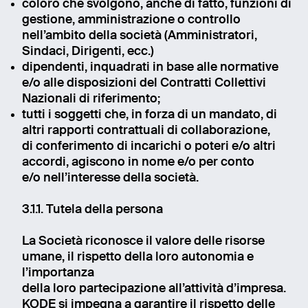
coloro che svolgono, anche di fatto, funzioni di
gestione, amministrazione o controllo
nell’ambito della società (Amministratori,
Sindaci, Dirigenti, ecc.)
dipendenti, inquadrati in base alle normative
e/o alle disposizioni del Contratti Collettivi
Nazionali di riferimento;
tutti i soggetti che, in forza di un mandato, di
altri rapporti contrattuali di collaborazione,
di conferimento di incarichi o poteri e/o altri
accordi, agiscono in nome e/o per conto
e/o nell’interesse della società.
3.1.1. Tutela della persona
La Società riconosce il valore delle risorse
umane, il rispetto della loro autonomia e
l’importanza
della loro partecipazione all’attività d’impresa.
KODE si impegna a garantire il rispetto delle