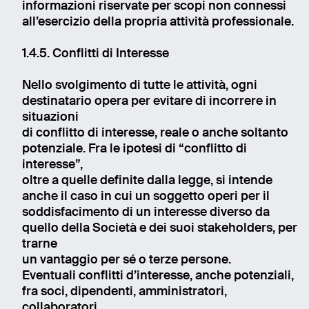
informazioni riservate per scopi non connessi
all’esercizio della propria attività professionale.
1.4.5. Conflitti di Interesse
Nello svolgimento di tutte le attività, ogni
destinatario opera per evitare di incorrere in
situazioni
di conflitto di interesse, reale o anche soltanto
potenziale. Fra le ipotesi di “conflitto di
interesse”,
oltre a quelle definite dalla legge, si intende
anche il caso in cui un soggetto operi per il
soddisfacimento di un interesse diverso da
quello della Società e dei suoi stakeholders, per
trarne
un vantaggio per sé o terze persone.
Eventuali conflitti d’interesse, anche potenziali,
fra soci, dipendenti, amministratori,
collaboratori