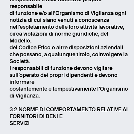
responsabile
di funzione e/o all’Organismo di Vigilanza ogni
notizia di cui siano venuti a conoscenza
nell’espletamento delle loro attività lavorative,
circa violazioni di norme giuridiche, del
Modello,
del Codice Etico o altre disposizioni aziendali
che possano, a qualunque titolo, coinvolgere la
Società.
I responsabili di funzione devono vigilare
sull’operato dei propri dipendenti e devono
informare
costantemente e tempestivamente l’Organismo
di Vigilanza.
3.2.NORME DI COMPORTAMENTO RELATIVE AI
FORNITORI DI BENI E
SERVIZI