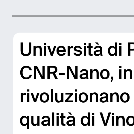
Università di
CNR-Nano, in
rivoluzionano 
qualità di Vin