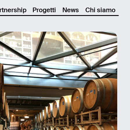
rtnership
Progetti
News
Chi siamo