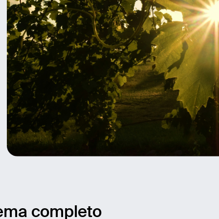
stema completo