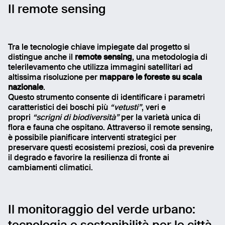
Il remote sensing
Tra le tecnologie chiave impiegate dal progetto si
distingue anche il
remote sensing
, una metodologia di
telerilevamento che utilizza immagini satellitari ad
altissima risoluzione per
mappare le foreste su scala
nazionale
.
Questo strumento consente di identificare i parametri
caratteristici dei boschi più
“vetusti”
, veri e
propri
“scrigni di biodiversità”
per la varietà unica di
flora e fauna che ospitano. Attraverso il remote sensing,
è possibile pianificare interventi strategici per
preservare questi ecosistemi preziosi, così da prevenire
il degrado e favorire la resilienza di fronte ai
cambiamenti climatici.
Il monitoraggio del verde urbano: