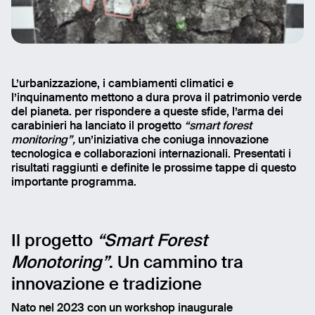
L’urbanizzazione, i cambiamenti climatici e
l’inquinamento mettono a dura prova il patrimonio verde
del pianeta. per rispondere a queste sfide, l’arma dei
carabinieri ha lanciato il progetto
“smart forest
monitoring”,
un’iniziativa che coniuga innovazione
tecnologica e collaborazioni internazionali. Presentati i
risultati raggiunti e definite le prossime tappe di questo
importante programma.
Il progetto
“Smart Forest
Monotoring”
. Un cammino tra
innovazione e tradizione
Nato nel 2023 con un workshop inaugurale