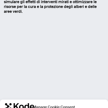
simulare gli effetti di interventi mirati e ottimizzare le
risorse per la cura e la protezione degli alberi e delle
aree verdi.
Manage Cookie Consent