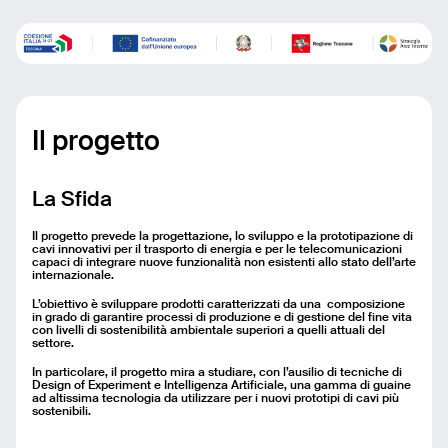
Il progetto
La Sfida
Il progetto prevede la progettazione, lo sviluppo e la prototipazione di
cavi innovativi per il trasporto di energia e per le telecomunicazioni
capaci di integrare nuove funzionalità non esistenti allo stato dell’arte
internazionale.
L’obiettivo è sviluppare prodotti caratterizzati da una composizione
in grado di garantire processi di produzione e di gestione del fine vita
con livelli di sostenibilità ambientale superiori a quelli attuali del
settore.
In particolare, il progetto mira a studiare, con l’ausilio di tecniche di
Design of Experiment e Intelligenza Artificiale, una gamma di guaine
ad altissima tecnologia da utilizzare per i nuovi prototipi di cavi più
sostenibili.