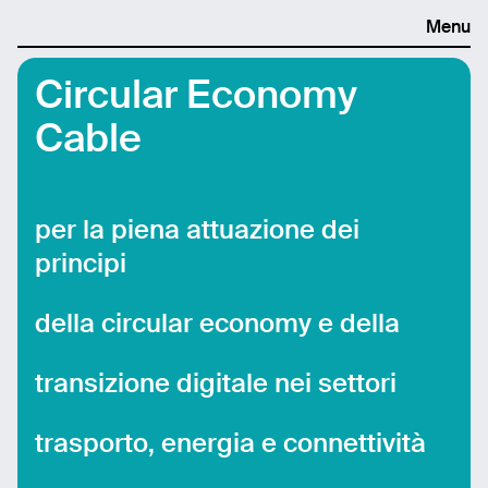
Menu
Circular Economy
Cable
per la piena attuazione dei
principi
della circular economy e della
transizione digitale nei settori
trasporto, energia e connettività