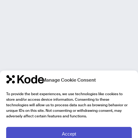
Manage Cookie Consent
To provide the best experiences, we use technologies like cookies to
store and/or access device information. Consenting to these
technologies will allow us to process data such as browsing behavior or
unique IDs on this site. Not consenting or withdrawing consent, may
adversely affect certain features and functions.
Accept