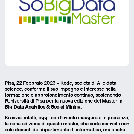
Pisa, 22 Febbraio 2023 – Kode, società di AI e data
Montepisano View
science, conferma il suo impegno e interesse nella
formazione e approfondimento continuo, sostenendo
l’Università di Pisa per la nuova edizione del Master in
Big Data Analytics & Social Mining.
Si avvia, infatti, oggi, con l’evento inaugurale in presenza,
la nona edizione di questo master, che vede coinvolti non
solo docenti del dipartimento di informatica, ma anche