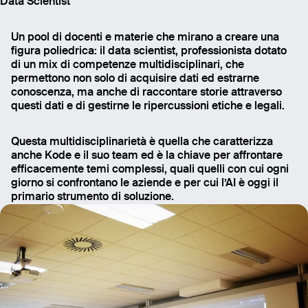
Data Scientist
Un pool di docenti e materie che mirano a creare una
figura poliedrica: il data scientist, professionista dotato
di un mix di competenze multidisciplinari, che
permettono non solo di acquisire dati ed estrarne
conoscenza, ma anche di raccontare storie attraverso
questi dati e di gestirne le ripercussioni etiche e legali.
Questa multidisciplinarietà è quella che caratterizza
anche Kode e il suo team ed è la chiave per affrontare
efficacemente temi complessi, quali quelli con cui ogni
giorno si confrontano le aziende e per cui l’AI è oggi il
primario strumento di soluzione.