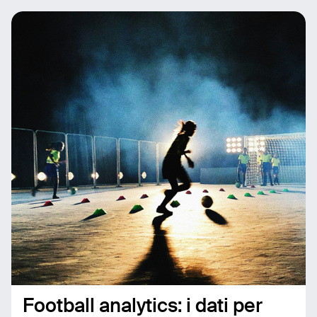
Football analytics: i dati per