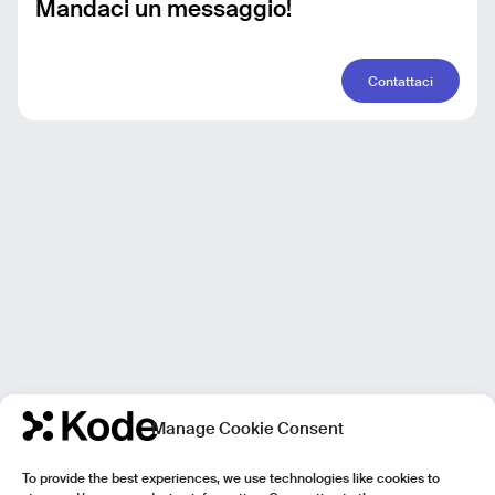
Mandaci un messaggio!
Contattaci
Manage Cookie Consent
To provide the best experiences, we use technologies like cookies to