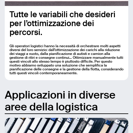
Tutte le variabili che desideri
per l’ottimizzazione dei
percorsi.
Gli operatori logistici hanno la necessità di orchestrare molti aspetti
diversi del loro servizio: dall’ottimizzazione dei carichi alla riduzione
dei viaggi a vuoto, dalla pianificazione di autisti e camion alla
gestione di ritiri e consegne continui… Ottimizzare manualmente tutti
questi vincoli allo stesso tempo è piuttosto difficile. Per questo
motivo abbiamo sviluppato una soluzione che semplifica la
pianificazione delle consegne e la gestione della flotta, considerando
tutti questi vincoli contemporaneamente.
Applicazioni in diverse
aree della logistica