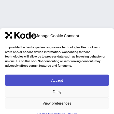
Manage Cookie Consent
To provide the best experiences, we use technologies like cookies to
store and/or access device information. Consenting to these
technologies will allow us to process data such as browsing behavior or
unique IDs on this site. Not consenting or withdrawing consent, may
adversely affect certain features and functions.
Accept
Deny
View preferences
Kode Pisa - Legal HQ