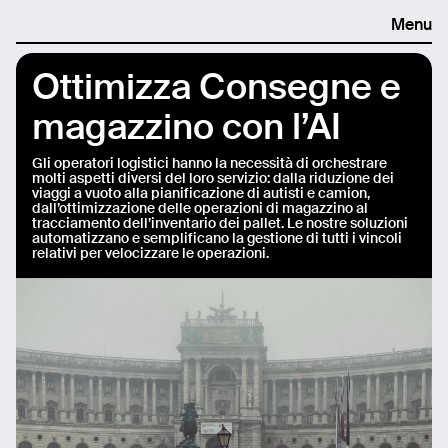
Menu
Ottimizza Consegne e
magazzino con l’AI
Gli operatori logistici hanno la necessità di orchestrare
molti aspetti diversi del loro servizio: dalla riduzione dei
viaggi a vuoto alla pianificazione di autisti e camion,
dall’ottimizzazione delle operazioni di magazzino al
tracciamento dell’inventario dei pallet. Le nostre soluzioni
automatizzano e semplificano la gestione di tutti i vincoli
relativi per velocizzare le operazioni.