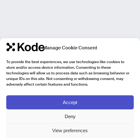
Manage Cookie Consent
To provide the best experiences, we use technologies like cookies to
store and/or access device information. Consenting to these
technologies will allow us to process data such as browsing behavior or
unique IDs on this site. Not consenting or withdrawing consent, may
adversely affect certain features and functions.
Accept
Deny
View preferences
Kode Pisa - Legal HQ